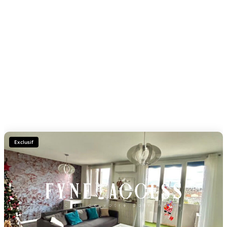
Exclusif