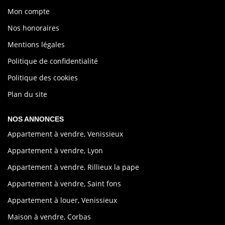
Mon compte
Nos honoraires
Mentions légales
Politique de confidentialité
Politique des cookies
Plan du site
NOS ANNONCES
Appartement à vendre, Venissieux
Appartement à vendre, Lyon
Appartement à vendre, Rillieux la pape
Appartement à vendre, Saint fons
Appartement à louer, Venissieux
Maison à vendre, Corbas