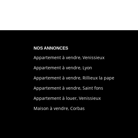
NOS ANNONCES
Appartement à vendre, Venissieux
Appartement à vendre, Lyon
Appartement à vendre, Rillieux la pape
Appartement à vendre, Saint fons
Appartement à louer, Venissieux
Maison à vendre, Corbas