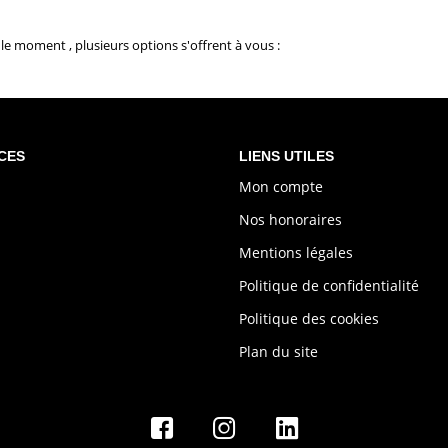
e moment , plusieurs options s'offrent à vous :
CES
LIENS UTILES
Mon compte
Nos honoraires
Mentions légales
Politique de confidentialité
Politique des cookies
Plan du site