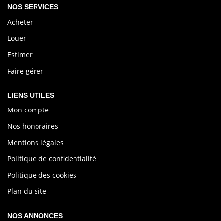
OFF MARKET
NOS SERVICES
Acheter
NOTRE AGENCE
Louer
Estimer
ESPACE CLIENT
Faire gérer
LIENS UTILES
Mon compte
Nos honoraires
Mentions légales
Politique de confidentialité
Politique des cookies
Plan du site
NOS ANNONCES