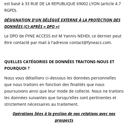
est basé à 33 RUE DE LA REPUBLIQUE 69002 LYON (article 4.7
RGPD).
DÉSIGNATION D'UN DÉLÉGUÉ EXTERNE À LA PROTECTION DES
DONNÉES (CI-APRÈS « DPO »)
Le DPO de FYNE ACCESS est M Yannis NEHDI, ce dernier peut
être contacté par mail à l'adresse contact@fyneacs.com.
QUELLES CATÉGORIES DE DONNÉES TRAITONS-NOUS ET
POURQUOI ?
Nous vous détaillons ci-dessous les données personnelles
que nous traitons en fonction des finalités que nous
poursuivons ainsi que leur mode de collecte. Nous ne traitons
les données suivantes que lorsqu'elles sont pertinentes et
strictement nécessaires au traitement.
Opérations liées à la gestion de nos relations avec nos
prospects