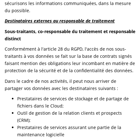
sécurisons les informations communiquées, dans la mesure
du possible.
Destinataires externes au responsable de traitement
Sous-traitants, co-responsable du traitement et responsable
distinct
Conformément à l'article 28 du RGPD, l'accès de nos sous-
traitants à vos données se fait sur la base de contrats signés
faisant mention des obligations leur incombant en matière de
protection de la sécurité et de la confidentialité des données.
Dans le cadre de nos activités, il peut nous arriver de
partager vos données avec les destinataires suivants :
Prestataires de services de stockage et de partage de
fichiers dans le Cloud;
Outil de gestion de la relation clients et prospects
(CRM);
Prestataires de services assurant une partie de la
maintenance logicielle