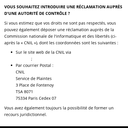
VOUS SOUHAITEZ INTRODUIRE UNE RÉCLAMATION AUPRÈS
D'UNE AUTORITÉ DE CONTRÔLE ?
Si vous estimez que vos droits ne sont pas respectés, vous
pouvez également déposer une réclamation auprès de la
Commission nationale de l'informatique et des libertés (ci-
après la « CNIL »), dont les coordonnées sont les suivantes :
Sur le site web de la CNIL via
le téléservice de plainte
en ligne
;
Par courrier Postal :
CNIL
Service de Plaintes
3 Place de Fontenoy
TSA 8071
75334 Paris Cedex 07
Vous avez également toujours la possibilité de former un
recours juridictionnel.