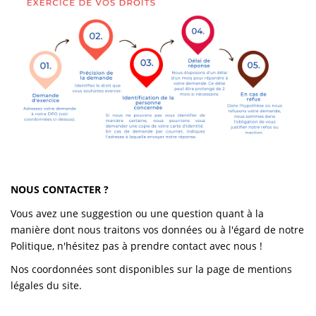
NOUS CONTACTER ?
Vous avez une suggestion ou une question quant à la
manière dont nous traitons vos données ou à l'égard de notre
Politique, n'hésitez pas à prendre contact avec nous !
Nos coordonnées sont disponibles sur la page de mentions
légales du site.