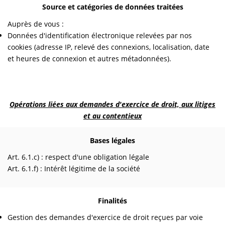
Source et catégories de données traitées
Auprès de vous :
Données d'identification électronique relevées par nos
cookies (adresse IP, relevé des connexions, localisation, date
et heures de connexion et autres métadonnées).
Opérations liées aux demandes d'exercice de droit, aux litiges
et au contentieux
Bases légales
Art. 6.1.c) : respect d'une obligation légale
Art. 6.1.f) : Intérêt légitime de la société
Finalités
Gestion des demandes d'exercice de droit reçues par voie