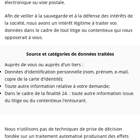
électronique ou voie postale.
Afin de veiller à la sauvegarde et à la défense des intérêts de
la société, nous avons un intérêt légitime à traiter vos
données dans le cadre de tout litige ou contentieux qui nous
opposerait à vous.
Source et catégories de données traitées
Auprès de vous ou auprès d'un tiers :
Données d'identification personnelle (nom, prénom, e-mail,
copie de la carte d'identité);
Toute autre information relative à votre demande;
Dans le cadre de la finalité 24. : toute autre information issue
du litige ou du contentieux l'entourant.
Nous n'utilisons pas de techniques de prise de décision
fondée sur un traitement automatisé produisant des effets