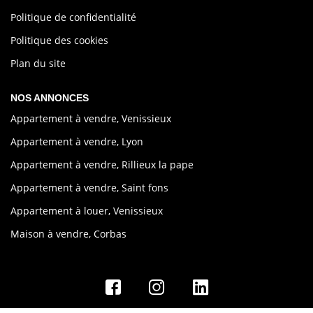
Politique de confidentialité
Politique des cookies
Plan du site
NOS ANNONCES
Appartement à vendre, Venissieux
Appartement à vendre, Lyon
Appartement à vendre, Rillieux la pape
Appartement à vendre, Saint fons
Appartement à louer, Venissieux
Maison à vendre, Corbas