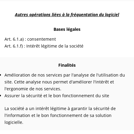
Autres opérations liées à la fréquentation du logiciel
Bases légales
Art. 6.1.a) : consentement
Art. 6.1.f) : Intérêt légitime de la société
Finalités
Amélioration de nos services par l'analyse de l'utilisation du
site. Cette analyse nous permet d'améliorer l'intérêt et
l'ergonomie de nos services.
Assurer la sécurité et le bon fonctionnement du site
La société a un intérêt légitime à garantir la sécurité de
l'information et le bon fonctionnement de sa solution
logicielle.