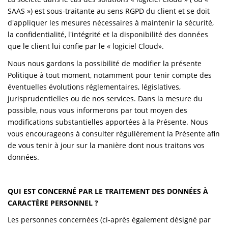
SAAS ») est sous-traitante au sens RGPD du client et se doit
d'appliquer les mesures nécessaires à maintenir la sécurité,
la confidentialité, l'intégrité et la disponibilité des données
que le client lui confie par le « logiciel Cloud».
Nous nous gardons la possibilité de modifier la présente
Politique à tout moment, notamment pour tenir compte des
éventuelles évolutions réglementaires, législatives,
jurisprudentielles ou de nos services. Dans la mesure du
possible, nous vous informerons par tout moyen des
modifications substantielles apportées à la Présente. Nous
vous encourageons à consulter régulièrement la Présente afin
de vous tenir à jour sur la manière dont nous traitons vos
données.
QUI EST CONCERNÉ PAR LE TRAITEMENT DES DONNÉES À
CARACTÈRE PERSONNEL ?
Les personnes concernées (ci-après également désigné par