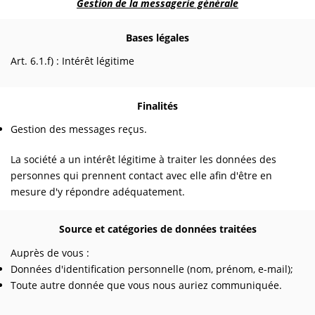
Gestion de la messagerie générale
Bases légales
Art. 6.1.f) : Intérêt légitime
Finalités
Gestion des messages reçus.
La société a un intérêt légitime à traiter les données des
personnes qui prennent contact avec elle afin d'être en
mesure d'y répondre adéquatement.
Source et catégories de données traitées
Auprès de vous :
Données d'identification personnelle (nom, prénom, e-mail);
Toute autre donnée que vous nous auriez communiquée.