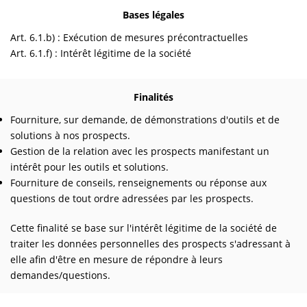
Bases légales
Art. 6.1.b) : Exécution de mesures précontractuelles
Art. 6.1.f) : Intérêt légitime de la société
Finalités
Fourniture, sur demande, de démonstrations d'outils et de
solutions à nos prospects.
Gestion de la relation avec les prospects manifestant un
intérêt pour les outils et solutions.
Fourniture de conseils, renseignements ou réponse aux
questions de tout ordre adressées par les prospects.
Cette finalité se base sur l'intérêt légitime de la société de
traiter les données personnelles des prospects s'adressant à
elle afin d'être en mesure de répondre à leurs
demandes/questions.