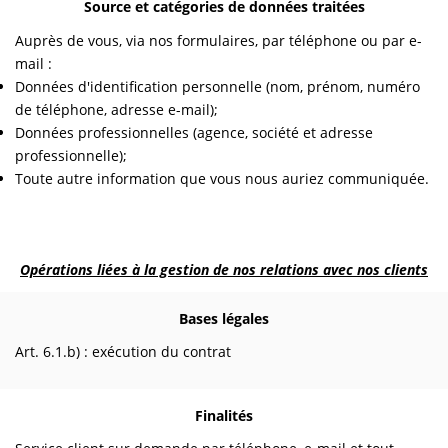
Source et catégories de données traitées
Auprès de vous, via nos formulaires, par téléphone ou par e-
mail :
Données d'identification personnelle (nom, prénom, numéro
de téléphone, adresse e-mail);
Données professionnelles (agence, société et adresse
professionnelle);
Toute autre information que vous nous auriez communiquée.
Opérations liées à la gestion de nos relations avec nos clients
Bases légales
Art. 6.1.b) : exécution du contrat
Finalités