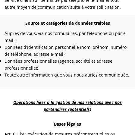
Service client sur demande par téléphone, e-mail et tout
autre moyen de communication suite à votre sollicitation.
Source et catégories de données traitées
Auprès de vous, via nos formulaires, par téléphone ou par e-
mail :
Données d'identification personnelle (nom, prénom, numéro
de téléphone, adresse e-mail);
Données professionnelles (agence, société et adresse
professionnelle);
Toute autre information que vous nous auriez communiquée.
Opérations liées à la gestion de nos relations avec nos
partenaires (potentiels)
Bases légales
Art. 6.1.b) : exécution de mesures précontractuelles ou