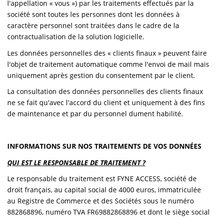
l'appellation « vous ») par les traitements effectués par la
société sont toutes les personnes dont les données à
caractère personnel sont traitées dans le cadre de la
contractualisation de la solution logicielle.
Les données personnelles des « clients finaux » peuvent faire
l'objet de traitement automatique comme l'envoi de mail mais
uniquement après gestion du consentement par le client.
La consultation des données personnelles des clients finaux
ne se fait qu'avec l'accord du client et uniquement à des fins
de maintenance et par du personnel dument habilité.
INFORMATIONS SUR NOS TRAITEMENTS DE VOS DONNÉES
QUI EST LE RESPONSABLE DE TRAITEMENT ?
Le responsable du traitement est FYNE ACCESS, société de
droit français, au capital social de 4000 euros, immatriculée
au Registre de Commerce et des Sociétés sous le numéro
882868896, numéro TVA FR69882868896 et dont le siège social