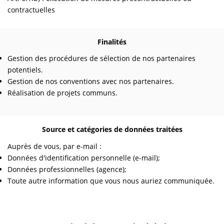
contractuelles
Finalités
Gestion des procédures de sélection de nos partenaires
potentiels.
Gestion de nos conventions avec nos partenaires.
Réalisation de projets communs.
Source et catégories de données traitées
Auprès de vous, par e-mail :
Données d'identification personnelle (e-mail);
Données professionnelles (agence);
Toute autre information que vous nous auriez communiquée.