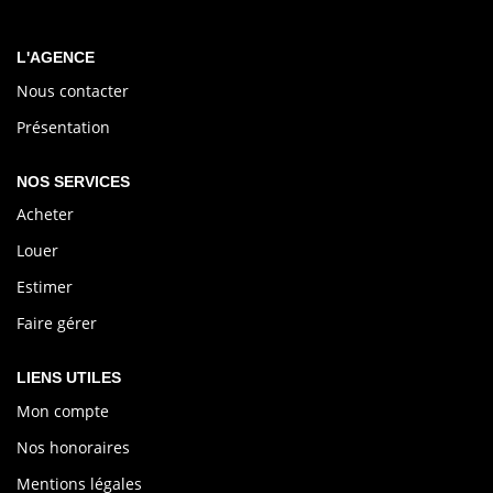
L'AGENCE
Nous contacter
Présentation
NOS SERVICES
Acheter
Louer
Estimer
Faire gérer
LIENS UTILES
Mon compte
Nos honoraires
Mentions légales