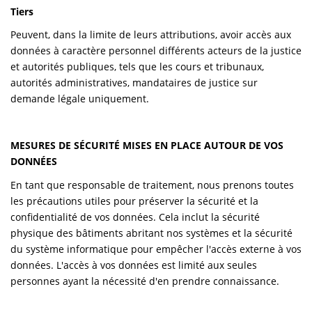
Tiers
Peuvent, dans la limite de leurs attributions, avoir accès aux
données à caractère personnel différents acteurs de la justice
et autorités publiques, tels que les cours et tribunaux,
autorités administratives, mandataires de justice sur
demande légale uniquement.
MESURES DE SÉCURITÉ MISES EN PLACE AUTOUR DE VOS
DONNÉES
En tant que responsable de traitement, nous prenons toutes
les précautions utiles pour préserver la sécurité et la
confidentialité de vos données. Cela inclut la sécurité
physique des bâtiments abritant nos systèmes et la sécurité
du système informatique pour empêcher l'accès externe à vos
données. L'accès à vos données est limité aux seules
personnes ayant la nécessité d'en prendre connaissance.