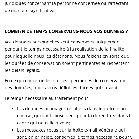
juridiques concernant la personne concernée ou l'affectant
de manière significative.
COMBIEN DE TEMPS CONSERVONS-NOUS VOS DONNÉES ?
Vos données personnelles sont conservées uniquement
pendant le temps nécessaire à la réalisation de la finalité
pour laquelle nous les détenons. Nous faisons en sorte que
les durées de conservation soient pertinentes et respectent
les délais légaux.
En ce qui concerne les durées spécifiques de conservation
des données, nous avons défini les durées qui suivent :
Le temps nécessaire au traitement pour :
Les données ou images récoltées dans le cadre d'un
contrat, qui sont conservées pour la durée fixée dans le
cadre qui nous lie à vous;
Les messages reçus sur la boîte e-mail générale qui
sont, en principe, conservés le temps nécessaire pour y