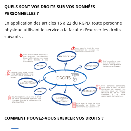
QUELS SONT VOS DROITS SUR VOS DONNÉES
PERSONNELLES ?
En application des articles 15 à 22 du RGPD, toute personne
physique utilisant le service a la faculté d'exercer les droits
suivants :
COMMENT POUVEZ-VOUS EXERCER VOS DROITS ?