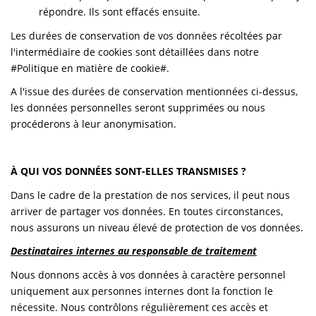
répondre. Ils sont effacés ensuite.
Les durées de conservation de vos données récoltées par
l'intermédiaire de cookies sont détaillées dans notre
#Politique en matière de cookie#.
A l'issue des durées de conservation mentionnées ci-dessus,
les données personnelles seront supprimées ou nous
procéderons à leur anonymisation.
À QUI VOS DONNÉES SONT-ELLES TRANSMISES ?
Dans le cadre de la prestation de nos services, il peut nous
arriver de partager vos données. En toutes circonstances,
nous assurons un niveau élevé de protection de vos données.
Destinataires internes au responsable de traitement
Nous donnons accès à vos données à caractère personnel
uniquement aux personnes internes dont la fonction le
nécessite. Nous contrôlons régulièrement ces accès et